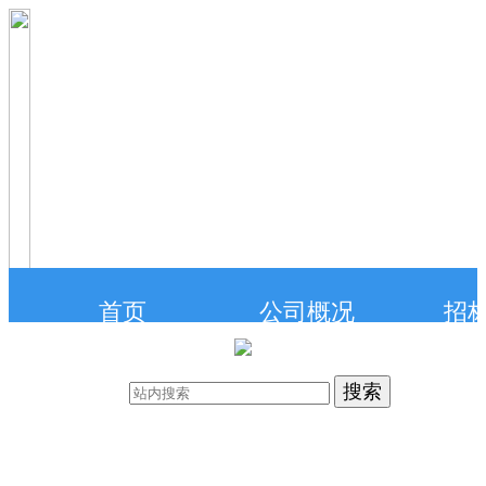
首页
公司概况
招
联系我们
在线投标