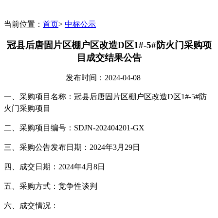
当前位置：
首页
>
中标公示
冠县后唐固片区棚户区改造D区1#-5#防火门采购项
目成交结果公告
发布时间：
2024-04-08
一、采购项目名称：
冠县后唐固片区棚户区改造
D区1#-5#防
火门采购项目
二、采购项目编号：
SDJN-202404201-GX
三、采购公告发布日期
：
2024年3月29日
四、成交日期：
2024年4月8日
五、采购方式：竞争性谈判
六、成交情况：