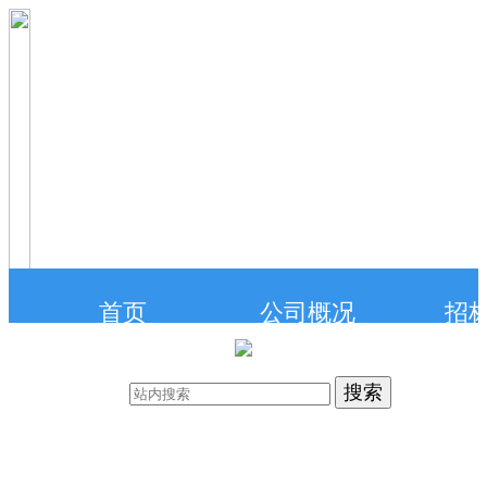
首页
公司概况
招
联系我们
在线投标