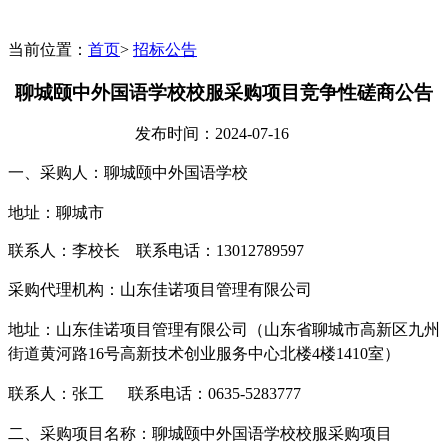
当前位置：
首页
>
招标公告
聊城颐中外国语学校校服采购项目竞争性磋商公告
发布时间：
2024-07-16
一、采购人：
聊城颐中外国语学校
地址：
聊城市
联系人：李校长
联系电话：
13012789597
采购代理机构：
山东佳诺项目管理有限公司
地址：
山东佳诺项目管理有限公司（山东省聊城市高新区九州
街道黄河路
16号高新技术创业服务中心北楼4楼1410室）
联系人：
张工
联系电话：
0635-5283777
二、采购项目名称：
聊城颐中外国语学校校服采购项目