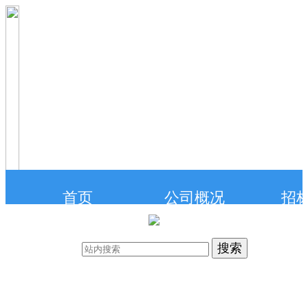
首页
公司概况
招
联系我们
在线投标