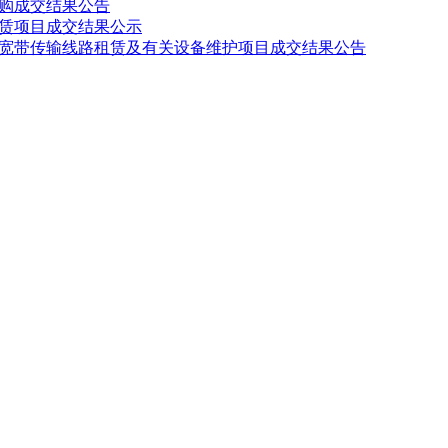
购成交结果公告
赁项目成交结果公示
宽带传输线路租赁及有关设备维护项目成交结果公告