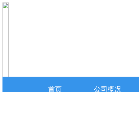
首页
公司概况
联系我们
在线投标