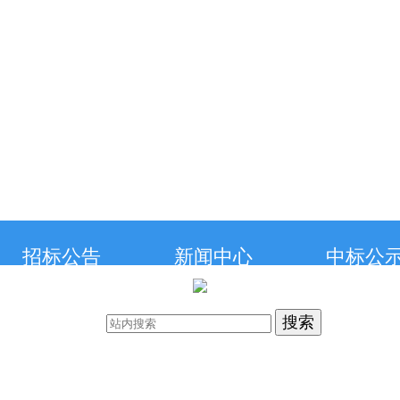
招标公告
新闻中心
中标公