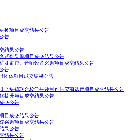
更换项目成交结果公告
公告
交结果公告
套试剂采购项目成交结果公告
桩及窗帘、音响设备采购项目成交结果公告
公告
演出团体项目成交结果公告
县辛集镇联合校学生装制作供应商选定项目成交结果公告
修提升项目成交结果公告
成交公告
项目成交结果公告
统采购项目成交结果公告
结果公告
成交结果公告